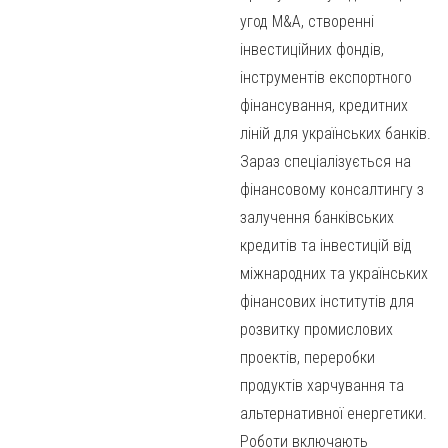
угод M&A, створенні
інвестиційних фондів,
інструментів експортного
фінансування, кредитних
ліній для українських банків.
Зараз спеціалізується на
фінансовому консалтингу з
залучення банківських
кредитів та інвестицій від
міжнародних та українських
фінансових інститутів для
розвитку промислових
проектів, переробки
продуктів харчування та
альтернативної енергетики.
Роботи включають