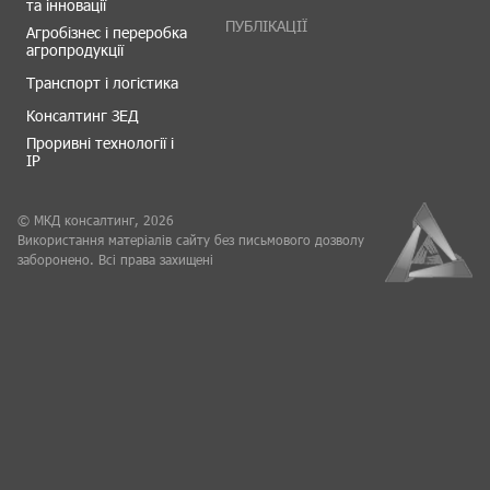
та інновації
ПУБЛІКАЦІЇ
Агробізнес і переробка
агропродукції
Транспорт і логістика
Консалтинг ЗЕД
Проривні технології і
IP
© МКД консалтинг, 2026
Використання матеріалів сайту без письмового дозволу
заборонено. Всі права захищені