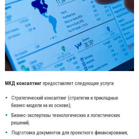
МКД консалтинг
предоставляет следующие услуги:
Стратегический консалтинг (стратегии и прикладные
бизнес-модели на их основе);
Бизнес-экспертизы технологических и логистических
решений;
Подготовка документов для проектного финансирования;