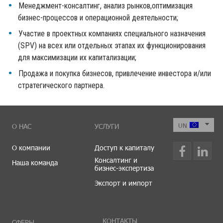
Менеджмент-консалтинг, анализ рынков,оптимизация
бизнес-процессов и операционной деятельности;
Участие в проектных компаниях специального назначения
(SPV) на всех или отдельных этапах их функционирования
для максимизации их капитализации;
Продажа и покупка бизнесов, привлечение инвестора и/или
стратегического партнера.
О НАС
УСЛУГИ
О компании
Доступ к капиталу
Консалтинг и
Наша команда
бизнес-экспертиза
Экспорт и импорт
КОНТАКТЫ
СФЕРЫ