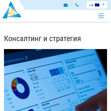
Консалтинг и стратегия